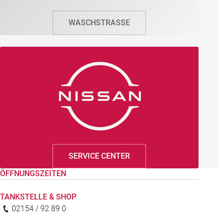
WASCHSTRASSE
SERVICE CENTER
ÖFFNUNGSZEITEN
TANKSTELLE & SHOP
02154 / 92 89 0