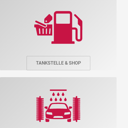
TANKSTELLE & SHOP