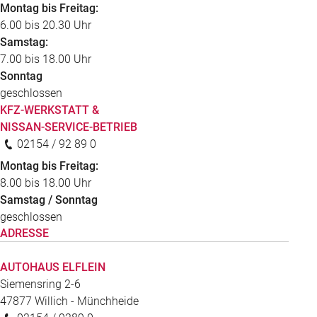
Montag bis Freitag:
6.00 bis 20.30 Uhr
Samstag:
7.00 bis 18.00 Uhr
Sonntag
geschlossen
KFZ-WERKSTATT &
NISSAN-SERVICE-BETRIEB
02154 / 92 89 0
Montag bis Freitag:
8.00 bis 18.00 Uhr
Samstag / Sonntag
geschlossen
ADRESSE
AUTOHAUS ELFLEIN
Siemensring 2-6
47877
Willich - Münchheide