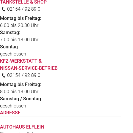
TANKSTELLE & SHOP
02154 / 92 89 0
Montag bis Freitag:
6.00 bis 20.30 Uhr
Samstag:
7.00 bis 18.00 Uhr
Sonntag
geschlossen
KFZ-WERKSTATT &
NISSAN-SERVICE-BETRIEB
02154 / 92 89 0
Montag bis Freitag:
8.00 bis 18.00 Uhr
Samstag / Sonntag
geschlossen
ADRESSE
AUTOHAUS ELFLEIN