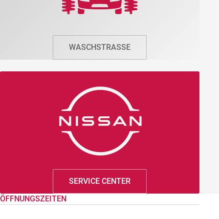
WASCHSTRASSE
SERVICE CENTER
ÖFFNUNGSZEITEN