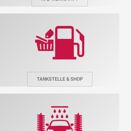
TANKSTELLE & SHOP